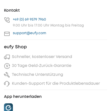
Kontakt
+49 (0) 69 9579 7960
9:00 Uhr bis 17:00 Uhr Montag bis Freitag
support@eufy.com
eufy Shop
Schneller, kostenloser Versand
30 Tage Geld-Zurück-Garantie
Technische Unterstützung
Kunden-Support für die Produktlebensdauer
App herunterladen