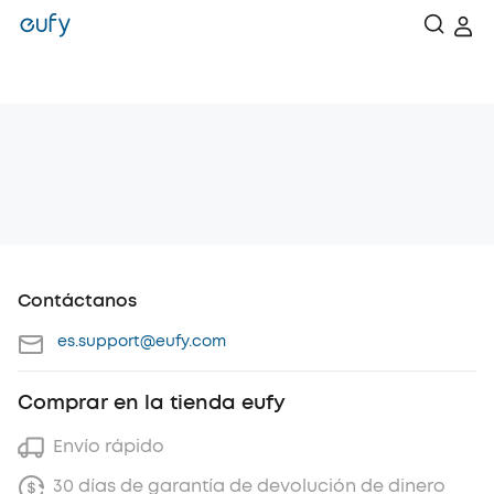
Contáctanos
es.support@eufy.com
Comprar en la tienda eufy
Envío rápido
30 días de garantía de devolución de dinero